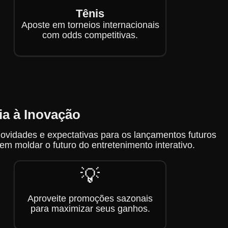
Tênis
Aposte em torneios internacionais
com odds competitivas.
ia à Inovação
novidades e expectativas para os lançamentos futuros
m moldar o futuro do entretenimento interativo.
💡
Aproveite promoções sazonais
para maximizar seus ganhos.