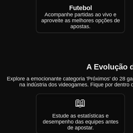
Futebol
Acompanhe partidas ao vivo e
aproveite as melhores opções de
apostas.
A Evolução d
Explore a emocionante categoria 'Próximos' do 28 ga
na indústria dos videogames. Fique por dentro 
📖
Estude as estatísticas e
desempenho das equipes antes
de apostar.