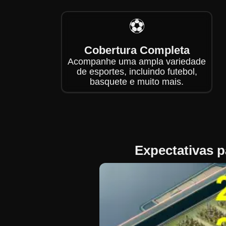
⚽
Cobertura Completa
Acompanhe uma ampla variedade
de esportes, incluindo futebol,
basquete e muito mais.
Expectativas 