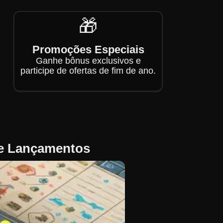
🎁
Promoções Especiais
Ganhe bônus exclusivos e
participe de ofertas de fim de ano.
 e Lançamentos