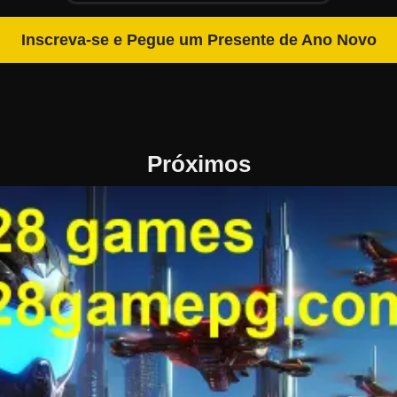
Inscreva-se e Pegue um Presente de Ano Novo
Próximos