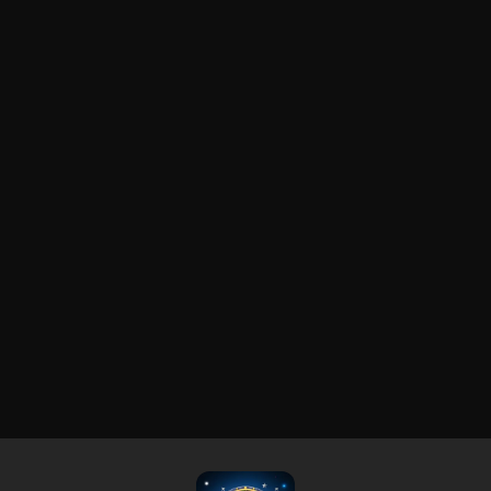
destacando suas características, tipos
entretenimento.
e a importância da tomada de decisão
e planejamento no gameplay.