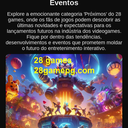
Eventos
Explore a emocionante categoria 'Próximos' do 28
games, onde os fãs de jogos podem descobrir as
últimas novidades e expectativas para os
lançamentos futuros na indústria dos videogames.
Fique por dentro das tendências,
desenvolvimentos e eventos que prometem moldar
o futuro do entretenimento interativo.