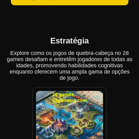
Estratégia
Explore como os jogos de quebra-cabeça no 28
games desafiam e entretêm jogadores de todas as
idades, promovendo habilidades cognitivas
enquanto oferecem uma ampla gama de opções
de jogo.