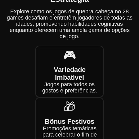
Explore como os jogos de quebra-cabeça no 28
games desafiam e entretêm jogadores de todas as
idades, promovendo habilidades cognitivas
enquanto oferecem uma ampla gama de opções
de jogo.
🎮
Variedade
Imbatível
Jogos para todos os
gostos e preferências.
🎁
Bônus Festivos
Promoções temáticas
para celebrar o fim de